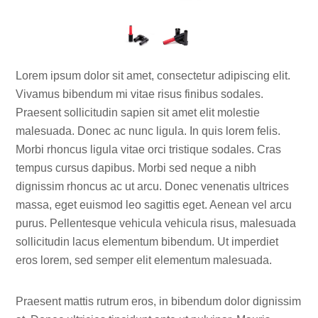
Lorem ipsum dolor sit amet, consectetur adipiscing elit.
Vivamus bibendum mi vitae risus finibus sodales.
Praesent sollicitudin sapien sit amet elit molestie
malesuada. Donec ac nunc ligula. In quis lorem felis.
Morbi rhoncus ligula vitae orci tristique sodales. Cras
tempus cursus dapibus. Morbi sed neque a nibh
dignissim rhoncus ac ut arcu. Donec venenatis ultrices
massa, eget euismod leo sagittis eget. Aenean vel arcu
purus. Pellentesque vehicula vehicula risus, malesuada
sollicitudin lacus elementum bibendum. Ut imperdiet
eros lorem, sed semper elit elementum malesuada.
Praesent mattis rutrum eros, in bibendum dolor dignissim