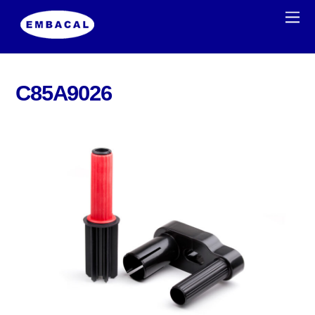
C85A9026