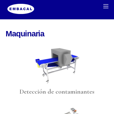
Maquinaria
Detección de contaminantes