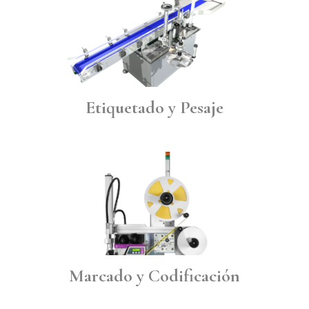
Etiquetado y Pesaje
Marcado y Codificación