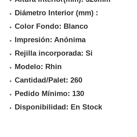
Diámetro Interior (mm)
:
Color Fondo: Blanco
Impresión: Anónima
Rejilla incorporada: Si
Modelo: Rhin
Cantidad/Palet: 260
Pedido Mínimo: 130
Disponibilidad: En Stock