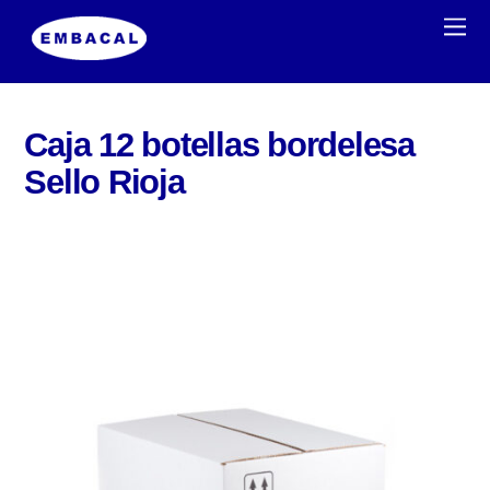
Caja 12 botellas bordelesa
Sello Rioja