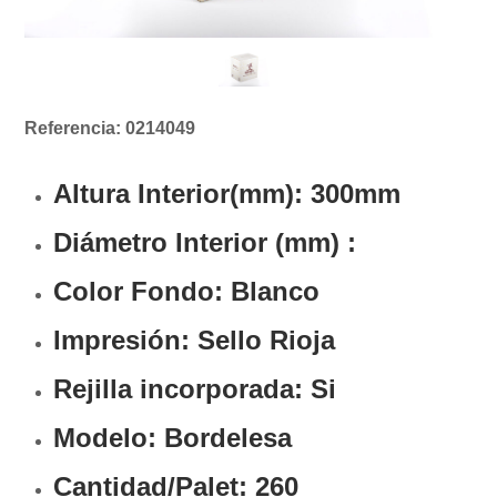
Referencia: 0214049
Altura Interior(mm):
300mm
Diámetro Interior (mm)
:
Color Fondo: Blanco
Impresión: Sello Rioja
Rejilla incorporada: Si
Modelo: Bordelesa
Cantidad/Palet: 260