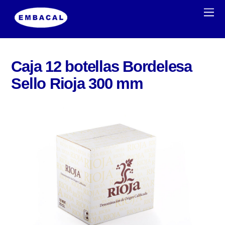
Caja 12 botellas Bordelesa
Sello Rioja 300 mm