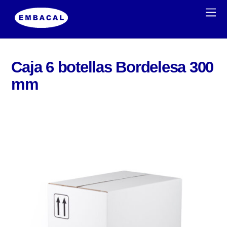
Caja 6 botellas Bordelesa 300
mm