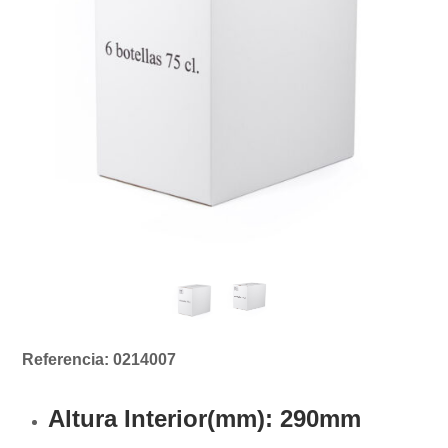
Referencia: 0214007
Altura Interior(mm):
290mm