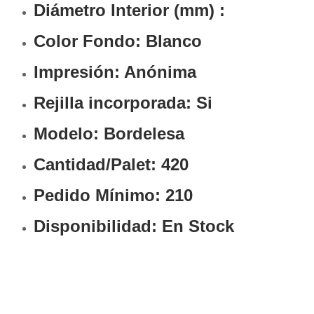
Diámetro Interior (mm)
:
Color Fondo: Blanco
Impresión: Anónima
Rejilla incorporada: Si
Modelo: Bordelesa
Cantidad/Palet: 420
Pedido Mínimo: 210
Disponibilidad: En Stock