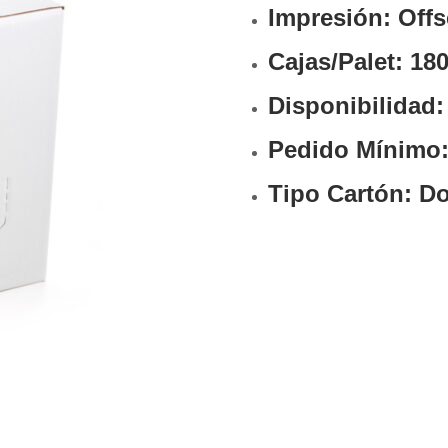
Impresión: Offs
Cajas/Palet: 18
Disponibilidad
Pedido Mínimo:
Tipo Cartón: D