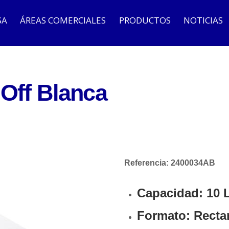
SA
ÁREAS COMERCIALES
PRODUCTOS
NOTICIAS
 Off Blanca
Referencia: 2400034AB
Capacidad:
10 L
Formato:
Recta