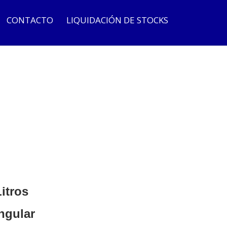
CONTACTO
LIQUIDACIÓN DE STOCKS
itros
ngular