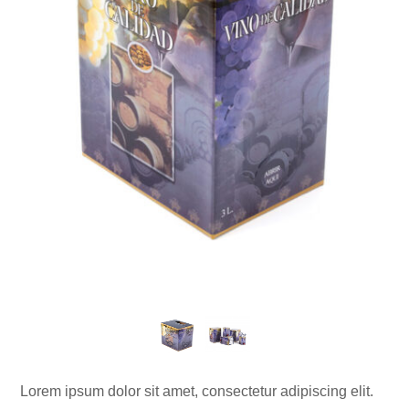
Lorem ipsum dolor sit amet, consectetur adipiscing elit.