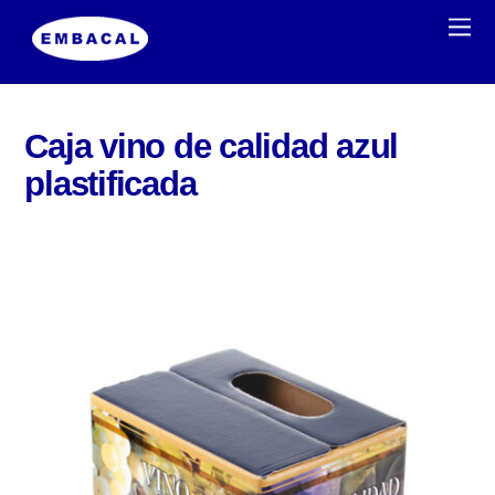
Caja vino de calidad azul
plastificada