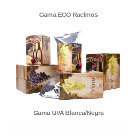
Gama ECO Racimos
Gama UVA Blanca/Negra