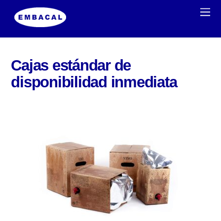
Cajas estándar de
disponibilidad inmediata