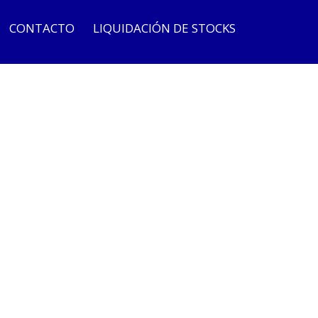
CONTACTO
LIQUIDACIÓN DE STOCKS