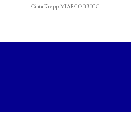
Cinta Krepp MIARCO BRICO