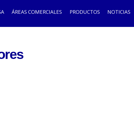
SA
ÁREAS COMERCIALES
PRODUCTOS
NOTICIAS
ores