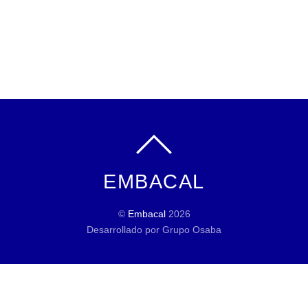
EMBACAL
©
Embacal
2026
Desarrollado por Grupo Osaba