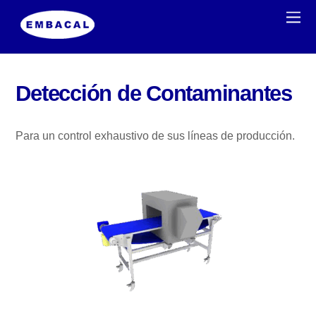
Detección de Contaminantes
Para un control exhaustivo de sus líneas de producción.