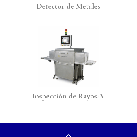
Detector de Metales
Inspección de Rayos-X