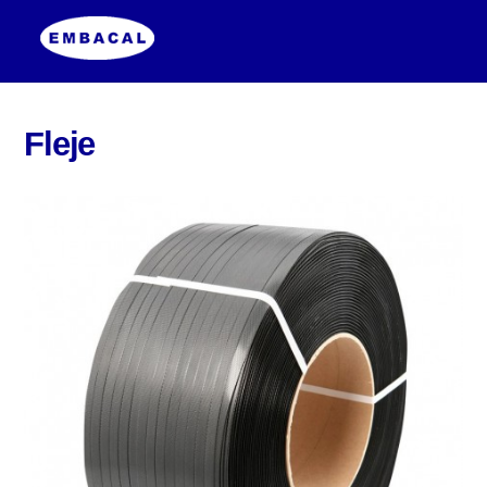
Fleje