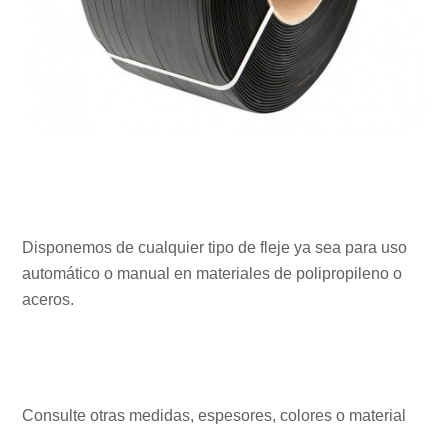
Disponemos de cualquier tipo de fleje ya sea para uso
automático o manual en materiales de polipropileno o
aceros.
Consulte otras medidas, espesores, colores o material