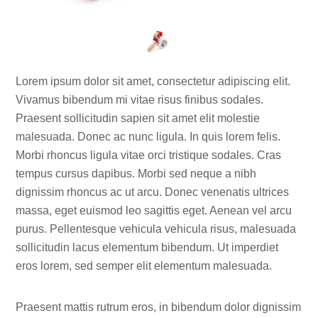
Lorem ipsum dolor sit amet, consectetur adipiscing elit.
Vivamus bibendum mi vitae risus finibus sodales.
Praesent sollicitudin sapien sit amet elit molestie
malesuada. Donec ac nunc ligula. In quis lorem felis.
Morbi rhoncus ligula vitae orci tristique sodales. Cras
tempus cursus dapibus. Morbi sed neque a nibh
dignissim rhoncus ac ut arcu. Donec venenatis ultrices
massa, eget euismod leo sagittis eget. Aenean vel arcu
purus. Pellentesque vehicula vehicula risus, malesuada
sollicitudin lacus elementum bibendum. Ut imperdiet
eros lorem, sed semper elit elementum malesuada.
Praesent mattis rutrum eros, in bibendum dolor dignissim