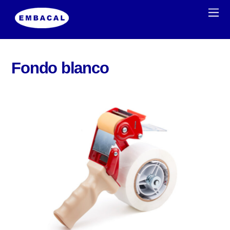
Fondo blanco