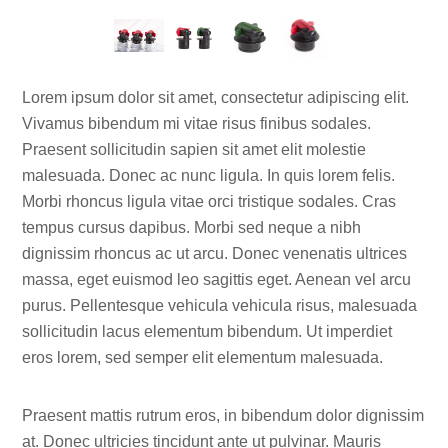
Lorem ipsum dolor sit amet, consectetur adipiscing elit.
Vivamus bibendum mi vitae risus finibus sodales.
Praesent sollicitudin sapien sit amet elit molestie
malesuada. Donec ac nunc ligula. In quis lorem felis.
Morbi rhoncus ligula vitae orci tristique sodales. Cras
tempus cursus dapibus. Morbi sed neque a nibh
dignissim rhoncus ac ut arcu. Donec venenatis ultrices
massa, eget euismod leo sagittis eget. Aenean vel arcu
purus. Pellentesque vehicula vehicula risus, malesuada
sollicitudin lacus elementum bibendum. Ut imperdiet
eros lorem, sed semper elit elementum malesuada.
Praesent mattis rutrum eros, in bibendum dolor dignissim
at. Donec ultricies tincidunt ante ut pulvinar. Mauris