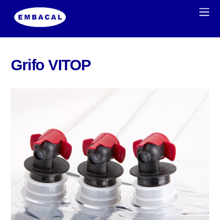
Grifo VITOP