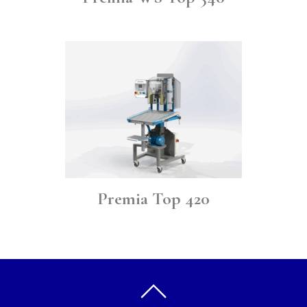
Premia Top 420