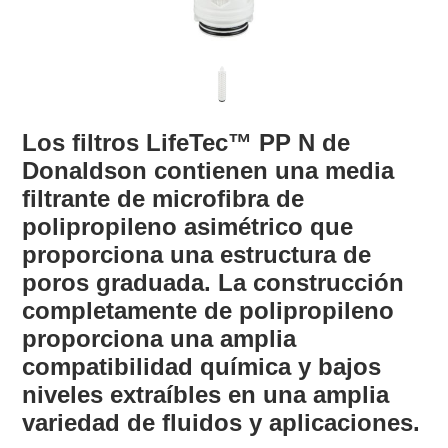
Los filtros LifeTec™ PP N de
Donaldson contienen una media
filtrante de microfibra de
polipropileno asimétrico que
proporciona una estructura de
poros graduada. La construcción
completamente de polipropileno
proporciona una amplia
compatibilidad química y bajos
niveles extraíbles en una amplia
variedad de fluidos y aplicaciones.