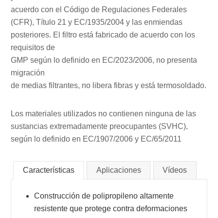
acuerdo con el Código de Regulaciones Federales
(CFR), Título 21 y EC/1935/2004 y las enmiendas
posteriores. El filtro está fabricado de acuerdo con los
requisitos de
GMP según lo definido en EC/2023/2006, no presenta
migración
de medias filtrantes, no libera fibras y está termosoldado.
Los materiales utilizados no contienen ninguna de las
sustancias extremadamente preocupantes (SVHC),
según lo definido en EC/1907/2006 y EC/65/2011
Características
Aplicaciones
Vídeos
Construcción de polipropileno altamente
resistente que protege contra deformaciones