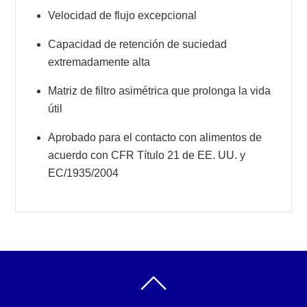
Velocidad de flujo excepcional
Capacidad de retención de suciedad
extremadamente alta
Matriz de filtro asimétrica que prolonga la vida
útil
Aprobado para el contacto con alimentos de
acuerdo con CFR Título 21 de EE. UU. y
EC/1935/2004