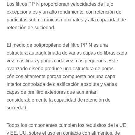
Los filtros PP N proporcionan velocidades de flujo
excepcionales y un alto rendimiento, con retención de
partículas submicrónicas nominales y alta capacidad de
retención de suciedad.
El medio de polipropileno del filtro PP N es una
estructura autoaglutinada de varias capas de fibras cada
vez más finas y poros cada vez más pequeños. Este
avanzado diseño produce una estructura de poros
cónicos altamente porosa compuesta por una capa
interior controlada de clasificación absoluta y varias
capas de prefiltro exteriores que aumentan
considerablemente la capacidad de retención de
suciedad.
Todos los componentes cumplen los requisitos de la UE
y EE. UU. sobre el uso en contacto con alimentos, de