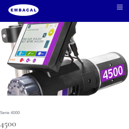
Serie 4000
4500