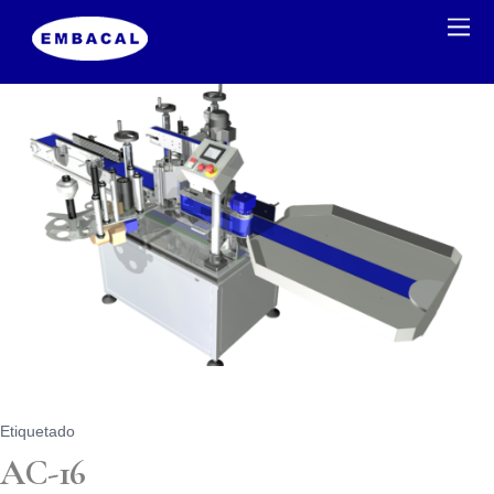
Etiquetado
AC-16