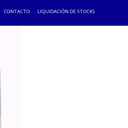
CONTACTO
LIQUIDACIÓN DE STOCKS