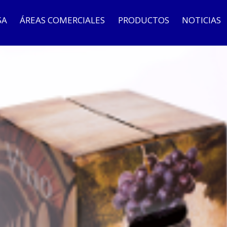
SA
ÁREAS COMERCIALES
PRODUCTOS
NOTICIAS