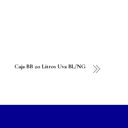
Caja BB 20 Litros Uva BL/NG