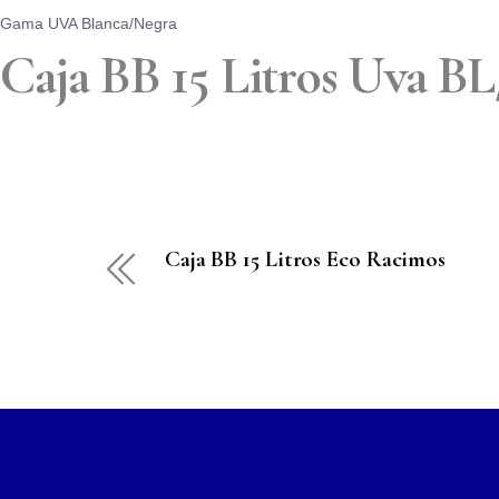
Gama UVA Blanca/Negra
Caja BB 15 Litros Uva 
Caja BB 15 Litros Eco Racimos