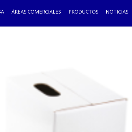
SA
ÁREAS COMERCIALES
PRODUCTOS
NOTICIAS