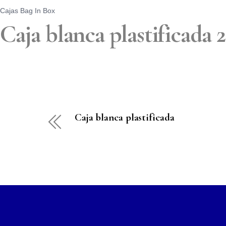
Cajas Bag In Box
Caja blanca plastificada 2
Caja blanca plastificada