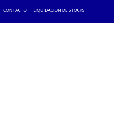
CONTACTO
LIQUIDACIÓN DE STOCKS