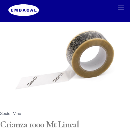
Sector Vino
Crianza 1000 Mt Lineal