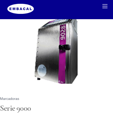
Marcadoras
Serie 9000