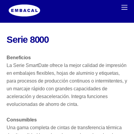
Serie 8000
Beneficios
La Serie SmartDate ofrece la mejor calidad de impresión
en embalajes flexibles, hojas de aluminio y etiquetas,
para procesos de producción continuos o intermitentes, y
un marcaje rápido con grandes capacidades de
aceleración y desaceleración. Integra funciones
evolucionadas de ahorro de cinta.
Consumibles
Una gama completa de cintas de transferencia térmica