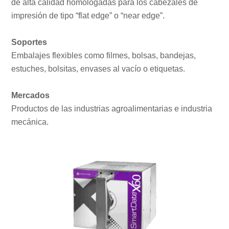
de alta calidad homologadas para los cabezales de
impresión de tipo “flat edge” o “near edge”.
Soportes
Embalajes flexibles como filmes, bolsas, bandejas,
estuches, bolsitas, envases al vacío o etiquetas.
Mercados
Productos de las industrias agroalimentarias e industria
mecánica.