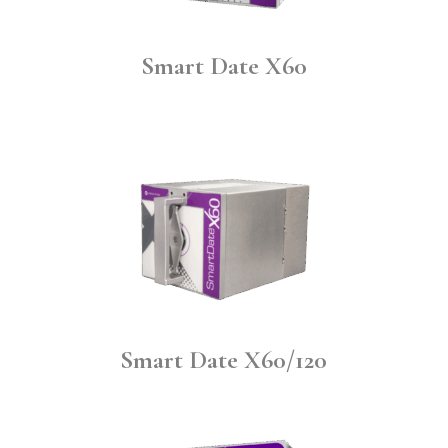
Smart Date X60
Smart Date X60/120