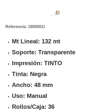
Referencia: 1800001I
Mt Lineal:
132 mt
Soporte:
Transparente
Impresión: TINTO
Tinta: Negra
Ancho: 48 mm
Uso: Manual
Rollos/Caja: 36