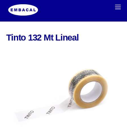
Tinto 132 Mt Lineal