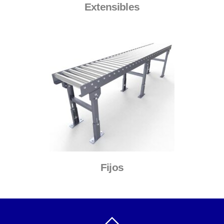
Extensibles
Fijos