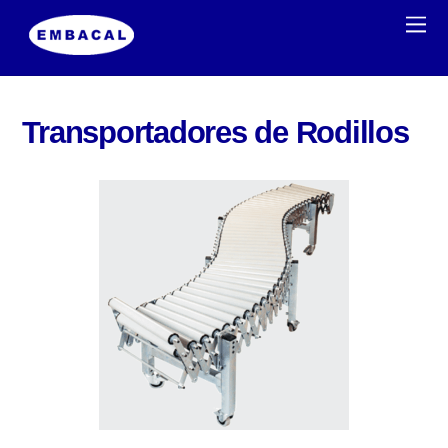
Transportadores de Rodillos