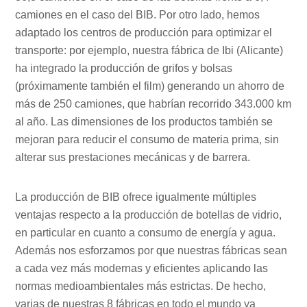
camiones en el caso del BIB. Por otro lado, hemos
adaptado los centros de producción para optimizar el
transporte: por ejemplo, nuestra fábrica de Ibi (Alicante)
ha integrado la producción de grifos y bolsas
(próximamente también el film) generando un ahorro de
más de 250 camiones, que habrían recorrido 343.000 km
al año. Las dimensiones de los productos también se
mejoran para reducir el consumo de materia prima, sin
alterar sus prestaciones mecánicas y de barrera.
La producción de BIB ofrece igualmente múltiples
ventajas respecto a la producción de botellas de vidrio,
en particular en cuanto a consumo de energía y agua.
Además nos esforzamos por que nuestras fábricas sean
a cada vez más modernas y eficientes aplicando las
normas medioambientales más estrictas. De hecho,
varias de nuestras 8 fábricas en todo el mundo ya