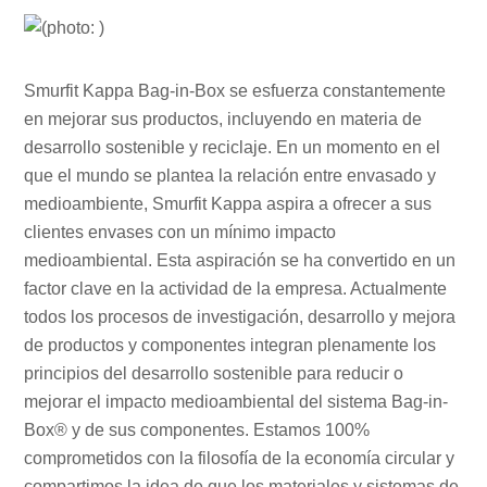
Smurfit Kappa Bag-in-Box se esfuerza constantemente
en mejorar sus productos, incluyendo en materia de
desarrollo sostenible y reciclaje. En un momento en el
que el mundo se plantea la relación entre envasado y
medioambiente, Smurfit Kappa aspira a ofrecer a sus
clientes envases con un mínimo impacto
medioambiental. Esta aspiración se ha convertido en un
factor clave en la actividad de la empresa. Actualmente
todos los procesos de investigación, desarrollo y mejora
de productos y componentes integran plenamente los
principios del desarrollo sostenible para reducir o
mejorar el impacto medioambiental del sistema Bag-in-
Box® y de sus componentes. Estamos 100%
comprometidos con la filosofía de la economía circular y
compartimos la idea de que los materiales y sistemas de