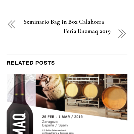
Seminario Bag in Box Calahorra
Feria Enomaq 2019
RELATED POSTS