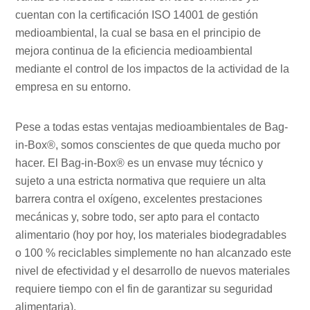
cuentan con la certificación ISO 14001 de gestión
medioambiental, la cual se basa en el principio de
mejora continua de la eficiencia medioambiental
mediante el control de los impactos de la actividad de la
empresa en su entorno.
Pese a todas estas ventajas medioambientales de Bag-
in-Box®, somos conscientes de que queda mucho por
hacer. El Bag-in-Box® es un envase muy técnico y
sujeto a una estricta normativa que requiere un alta
barrera contra el oxígeno, excelentes prestaciones
mecánicas y, sobre todo, ser apto para el contacto
alimentario (hoy por hoy, los materiales biodegradables
o 100 % reciclables simplemente no han alcanzado este
nivel de efectividad y el desarrollo de nuevos materiales
requiere tiempo con el fin de garantizar su seguridad
alimentaria).