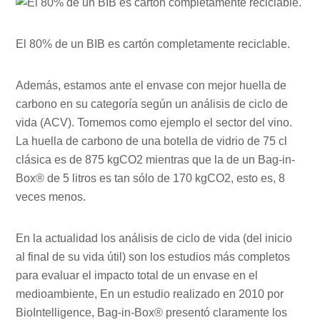
El 80% de un BIB es cartón completamente reciclable.
Además, estamos ante el envase con mejor huella de
carbono en su categoría según un análisis de ciclo de
vida (ACV). Tomemos como ejemplo el sector del vino.
La huella de carbono de una botella de vidrio de 75 cl
clásica es de 875 kgCO2 mientras que la de un Bag-in-
Box® de 5 litros es tan sólo de 170 kgCO2, esto es, 8
veces menos.
En la actualidad los análisis de ciclo de vida (del inicio
al final de su vida útil) son los estudios más completos
para evaluar el impacto total de un envase en el
medioambiente, En un estudio realizado en 2010 por
BioIntelligence, Bag-in-Box® presentó claramente los