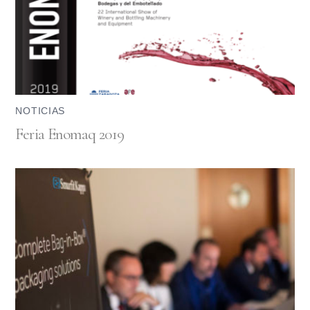
NOTICIAS
Feria Enomaq 2019