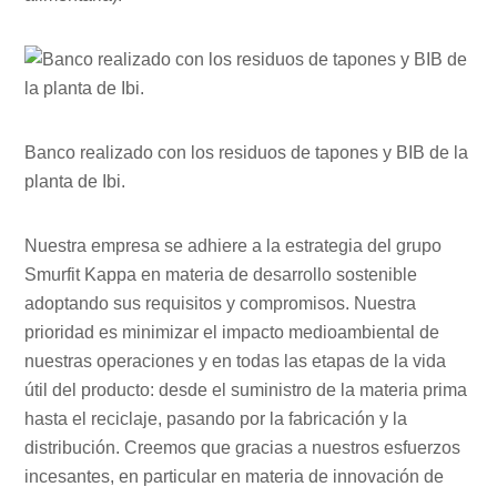
Banco realizado con los residuos de tapones y BIB de la
planta de Ibi.
Nuestra empresa se adhiere a la estrategia del grupo
Smurfit Kappa en materia de desarrollo sostenible
adoptando sus requisitos y compromisos. Nuestra
prioridad es minimizar el impacto medioambiental de
nuestras operaciones y en todas las etapas de la vida
útil del producto: desde el suministro de la materia prima
hasta el reciclaje, pasando por la fabricación y la
distribución. Creemos que gracias a nuestros esfuerzos
incesantes, en particular en materia de innovación de