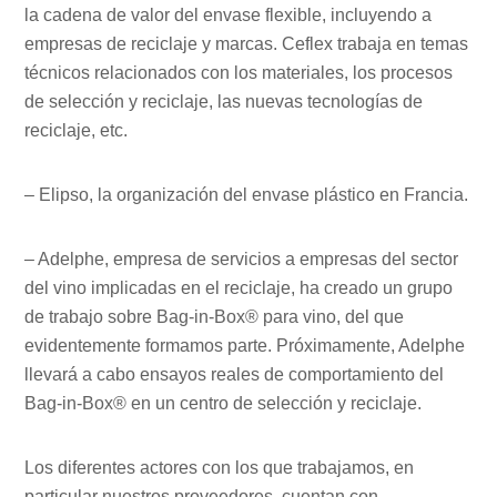
la cadena de valor del envase flexible, incluyendo a
empresas de reciclaje y marcas. Ceflex trabaja en temas
técnicos relacionados con los materiales, los procesos
de selección y reciclaje, las nuevas tecnologías de
reciclaje, etc.
– Elipso, la organización del envase plástico en Francia.
– Adelphe, empresa de servicios a empresas del sector
del vino implicadas en el reciclaje, ha creado un grupo
de trabajo sobre Bag-in-Box® para vino, del que
evidentemente formamos parte. Próximamente, Adelphe
llevará a cabo ensayos reales de comportamiento del
Bag-in-Box® en un centro de selección y reciclaje.
Los diferentes actores con los que trabajamos, en
particular nuestros proveedores, cuentan con