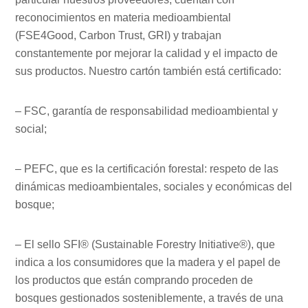
reconocimientos en materia medioambiental
(FSE4Good, Carbon Trust, GRI) y trabajan
constantemente por mejorar la calidad y el impacto de
sus productos. Nuestro cartón también está certificado:
– FSC, garantía de responsabilidad medioambiental y
social;
– PEFC, que es la certificación forestal: respeto de las
dinámicas medioambientales, sociales y económicas del
bosque;
– El sello SFI® (Sustainable Forestry Initiative®), que
indica a los consumidores que la madera y el papel de
los productos que están comprando proceden de
bosques gestionados sosteniblemente, a través de una