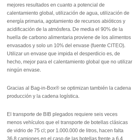
mejores resultados en cuanto a potencial de
calentamiento global, utilización de agua, utilización de
energía primaria, agotamiento de recursos abióticos y
acidificación de la atmósfera. De media el 90% de la
huella de carbono alimentaria proviene de los alimentos
envasados y solo un 10% del envase (fuente CITEO).
Utilizar un envase que impida el desperdicio es, de
hecho, mejor para el calentamiento global que no utilizar
ningún envase.
Gracias al Bag-in-Box® se optimizan también la cadena
producción y la cadena logística.
El transporte de BIB plegados requiere seis veces
menos vehículos que el transporte de botellas clásicas
de vidrio de 75 cl; por 1.000.000 de litros, hacen falta
36,8 camiones en el caso de las botellas frente a 6,4