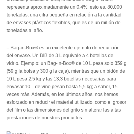
representa aproximadamente un 0,4%, esto es, 80.000
toneladas, una cifra pequeña en relación a la cantidad
de envases plásticos flexibles, que es de un millón de
toneladas al año.
– Bag-in-Box® es un excelente ejemplo de reducción
del envase. Un BIB de 3 L equivale a 4 botellas de
vidrio. Ejemplo: un Bag-in-Box® de 10 L pesa solo 359 g
(59 g la bolsa y 300 g la caja), mientras que un bidón de
10 L pesa 2,5 kg y las 13,3 botellas necesarias para
envasar 10 L de vino pesan hasta 5,5 kg; a saber, 15
veces más. Además, en los últimos años, nos hemos
esforzado en reducir el material utilizado, como el grosor
del film o las dimensiones del grifo sin alterar las altas
prestaciones de nuestros productos.