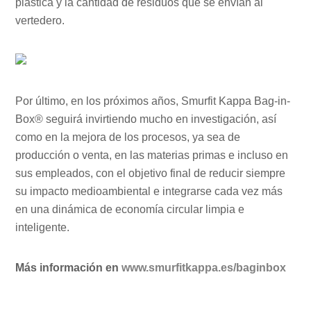
plástica y la cantidad de residuos que se envían al
vertedero.
Por último, en los próximos años, Smurfit Kappa Bag-in-
Box® seguirá invirtiendo mucho en investigación, así
como en la mejora de los procesos, ya sea de
producción o venta, en las materias primas e incluso en
sus empleados, con el objetivo final de reducir siempre
su impacto medioambiental e integrarse cada vez más
en una dinámica de economía circular limpia e
inteligente.
Más información en
www.smurfitkappa.es/baginbox