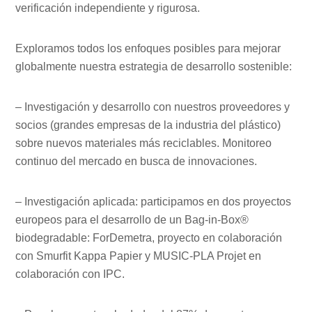
verificación independiente y rigurosa.
Exploramos todos los enfoques posibles para mejorar
globalmente nuestra estrategia de desarrollo sostenible:
– Investigación y desarrollo con nuestros proveedores y
socios (grandes empresas de la industria del plástico)
sobre nuevos materiales más reciclables. Monitoreo
continuo del mercado en busca de innovaciones.
– Investigación aplicada: participamos en dos proyectos
europeos para el desarrollo de un Bag-in-Box®
biodegradable: ForDemetra, proyecto en colaboración
con Smurfit Kappa Papier y MUSIC-PLA Projet en
colaboración con IPC.