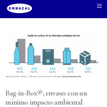
Bag-in-Box®, envases con un
mínimo impacto ambiental