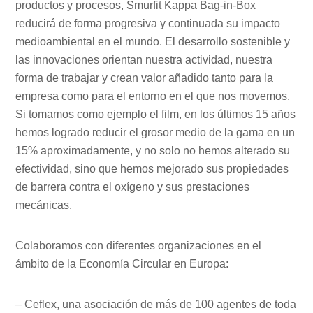
productos y procesos, Smurfit Kappa Bag-in-Box
reducirá de forma progresiva y continuada su impacto
medioambiental en el mundo. El desarrollo sostenible y
las innovaciones orientan nuestra actividad, nuestra
forma de trabajar y crean valor añadido tanto para la
empresa como para el entorno en el que nos movemos.
Si tomamos como ejemplo el film, en los últimos 15 años
hemos logrado reducir el grosor medio de la gama en un
15% aproximadamente, y no solo no hemos alterado su
efectividad, sino que hemos mejorado sus propiedades
de barrera contra el oxígeno y sus prestaciones
mecánicas.
Colaboramos con diferentes organizaciones en el
ámbito de la Economía Circular en Europa:
– Ceflex, una asociación de más de 100 agentes de toda