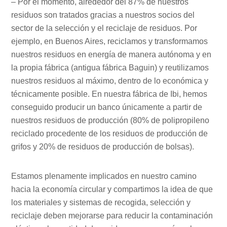
– Por el momento, alrededor del 87% de nuestros
residuos son tratados gracias a nuestros socios del
sector de la selección y el reciclaje de residuos. Por
ejemplo, en Buenos Aires, reciclamos y transformamos
nuestros residuos en energía de manera autónoma y en
la propia fábrica (antigua fábrica Baguin) y reutilizamos
nuestros residuos al máximo, dentro de lo económica y
técnicamente posible. En nuestra fábrica de Ibi, hemos
conseguido producir un banco únicamente a partir de
nuestros residuos de producción (80% de polipropileno
reciclado procedente de los residuos de producción de
grifos y 20% de residuos de producción de bolsas).
Estamos plenamente implicados en nuestro camino
hacia la economía circular y compartimos la idea de que
los materiales y sistemas de recogida, selección y
reciclaje deben mejorarse para reducir la contaminación