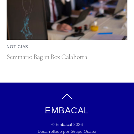
NOTICIAS
Seminario Bag in Box Calahorra
EMBACAL
©
Embacal
2026
Desarrollado por Grupo Osaba