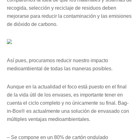
recogida, selección y reciclaje de residuos deben
mejorarse para reducir la contaminación y las emisiones
de dióxido de carbono.
Así pues, procuramos reducir nuestro impacto
medioambiental de todas las maneras posibles.
Aunque en la actualidad el foco está puesto en el final
de la vida útil de los envases, es importante tener en
cuenta el ciclo completo y no únicamente su final. Bag-
in-Box® es actualmente una solución de envasado con
múltiples ventajas medioambientales.
– Se compone en un 80% de cartón ondulado